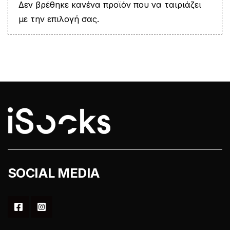
Δεν βρέθηκε κανένα προϊόν που να ταιριάζει
με την επιλογή σας.
SOCIAL MEDIA