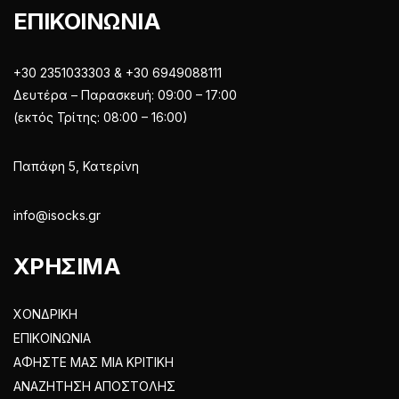
ΕΠΙΚΟΙΝΩΝΙΑ
+30 2351033303 & +30 6949088111
Δευτέρα – Παρασκευή: 09:00 – 17:00
(εκτός Τρίτης: 08:00 – 16:00)
Παπάφη 5, Κατερίνη
info@isocks.gr
ΧΡΗΣΙΜΑ
ΧΟΝΔΡΙΚΗ
ΕΠΙΚΟΙΝΩΝΙΑ
ΑΦΗΣΤΕ ΜΑΣ ΜΙΑ ΚΡΙΤΙΚΗ
ΑΝΑΖΗΤΗΣΗ ΑΠΟΣΤΟΛΗΣ