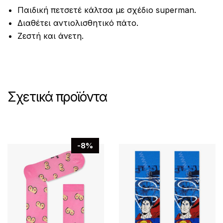
Παιδική πετσετέ κάλτσα με σχέδιο superman.
Διαθέτει αντιολισθητικό πάτο.
Ζεστή και άνετη.
Σχετικά προϊόντα
-8%