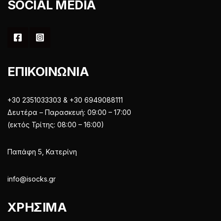
SOCIAL MEDIA
ΕΠΙΚΟΙΝΩΝΙΑ
+30 2351033303 & +30 6949088111
Δευτέρα – Παρασκευή: 09:00 – 17:00
(εκτός Τρίτης: 08:00 – 16:00)
Παπάφη 5, Κατερίνη
info@isocks.gr
ΧΡΗΣΙΜΑ