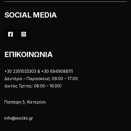
SOCIAL MEDIA
ΕΠΙΚΟΙΝΩΝΙΑ
+30 2351033303 & +30 6949088111
Δευτέρα – Παρασκευή: 09:00 – 17:00
(εκτός Τρίτης: 08:00 – 16:00)
Παπάφη 5, Κατερίνη
info@isocks.gr