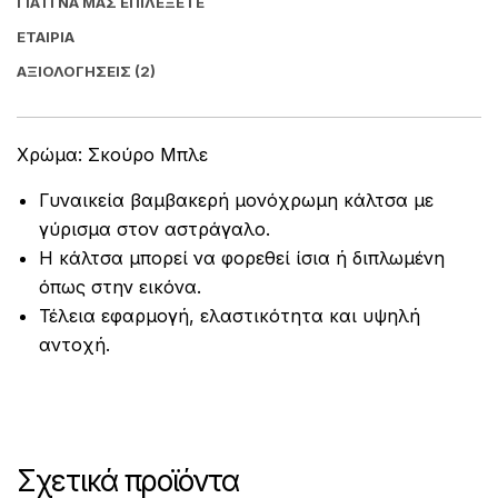
ΓΙΑΤΊ ΝΑ ΜΑΣ ΕΠΙΛΈΞΕΤΕ
ΕΤΑΙΡΊΑ
ΑΞΙΟΛΟΓΉΣΕΙΣ (2)
Χρώμα: Σκούρο Μπλε
Γυναικεία βαμβακερή μονόχρωμη κάλτσα με
γύρισμα στον αστράγαλο.
Η κάλτσα μπορεί να φορεθεί ίσια ή διπλωμένη
όπως στην εικόνα.
Τέλεια εφαρμογή, ελαστικότητα και υψηλή
αντοχή.
Σχετικά προϊόντα