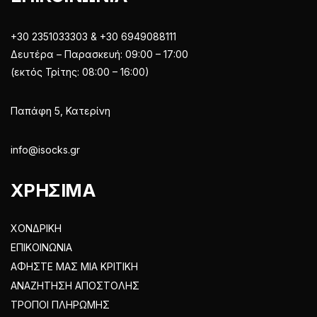
+30 2351033303 & +30 6949088111
Δευτέρα – Παρασκευή: 09:00 – 17:00
(εκτός Τρίτης: 08:00 – 16:00)
Παπάφη 5, Κατερίνη
info@isocks.gr
ΧΡΗΣΙΜΑ
ΧΟΝΔΡΙΚΗ
ΕΠΙΚΟΙΝΩΝΙΑ
ΑΦΗΣΤΕ ΜΑΣ ΜΙΑ ΚΡΙΤΙΚΗ
ΑΝΑΖΗΤΗΣΗ ΑΠΟΣΤΟΛΗΣ
ΤΡΟΠΟΙ ΠΛΗΡΩΜΗΣ