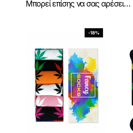
Μπορεί επίσης να σας αρέσει…
-18%