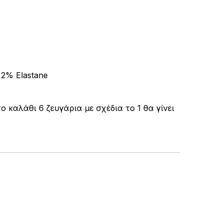
 2% Elastane
καλάθι 6 ζευγάρια με σχέδια το 1 θα γίνει