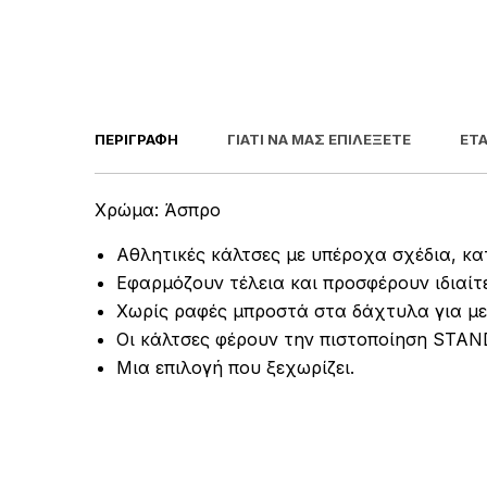
ΠΕΡΙΓΡΑΦΉ
ΓΙΑΤΊ ΝΑ ΜΑΣ ΕΠΙΛΈΞΕΤΕ
ΕΤΑ
Χρώμα: Άσπρο
Αθλητικές κάλτσες με υπέροχα σχέδια, κα
Εφαρμόζουν τέλεια και προσφέρουν ιδιαίτ
Χωρίς ραφές μπροστά στα δάχτυλα για με
Οι κάλτσες φέρουν την πιστοποίηση STA
Μια επιλογή που ξεχωρίζει.