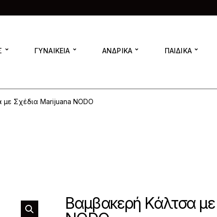
Σ
ΓΥΝΑΙΚΕΙΑ
ΑΝΔΡΙΚΑ
ΠΑΙΔΙΚΑ
 με Σχέδια Marijuana NODO
Βαμβακερή Κάλτσα με 