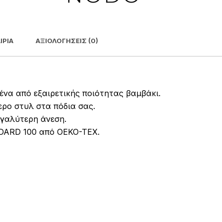
ΙΡΊΑ
ΑΞΙΟΛΟΓΉΣΕΙΣ (0)
ένα από εξαιρετικής ποιότητας βαμβάκι.
ερο στυλ στα πόδια σας.
γαλύτερη άνεση.
NDARD 100 από OEKO-TEX.