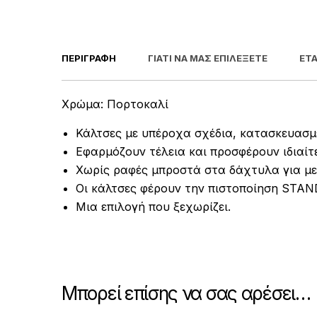
ΠΕΡΙΓΡΑΦΉ
ΓΙΑΤΊ ΝΑ ΜΑΣ ΕΠΙΛΈΞΕΤΕ
ΕΤΑ
Χρώμα: Πορτοκαλί
Κάλτσες με υπέροχα σχέδια, κατασκευασμ
Εφαρμόζουν τέλεια και προσφέρουν ιδιαίτ
Χωρίς ραφές μπροστά στα δάχτυλα για με
Οι κάλτσες φέρουν την πιστοποίηση STA
Μια επιλογή που ξεχωρίζει.
Μπορεί επίσης να σας αρέσει…