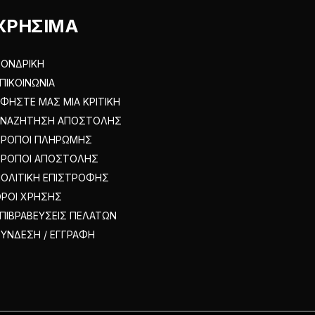
του
ΧΡΗΣΙΜΑ
προϊόντος
ΟΝΔΡΙΚΗ
ΠΙΚΟΙΝΩΝΙΑ
ΦΗΣΤΕ ΜΑΣ ΜΙΑ ΚΡΙΤΙΚΗ
ΑΝΑΖΗΤΗΣΗ ΑΠΟΣΤΟΛΗΣ
ΤΡΟΠΟΙ ΠΛΗΡΩΜΗΣ
ΤΡΟΠΟΙ ΑΠΟΣΤΟΛΗΣ
ΟΛΙΤΙΚΗ ΕΠΙΣΤΡΟΦΗΣ
ΡΟΙ ΧΡΗΣΗΣ
ΠΙΒΡΑΒΕΥΣΕΙΣ ΠΕΛΑΤΩΝ
ΥΝΔΕΣΗ / ΕΓΓΡΑΦΗ