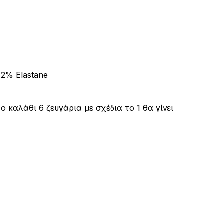
 2% Elastane
καλάθι 6 ζευγάρια με σχέδια το 1 θα γίνει