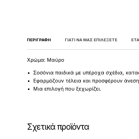
ΠΕΡΙΓΡΑΦΉ
ΓΙΑΤΊ ΝΑ ΜΑΣ ΕΠΙΛΈΞΕΤΕ
ΕΤΑ
Χρώμα: Μαύρο
Σοσόνια παιδικά με υπέροχα σχέδια, κατα
Εφαρμόζουν τέλεια και προσφέρουν άνεση 
Μια επιλογή που ξεχωρίζει.
Σχετικά προϊόντα