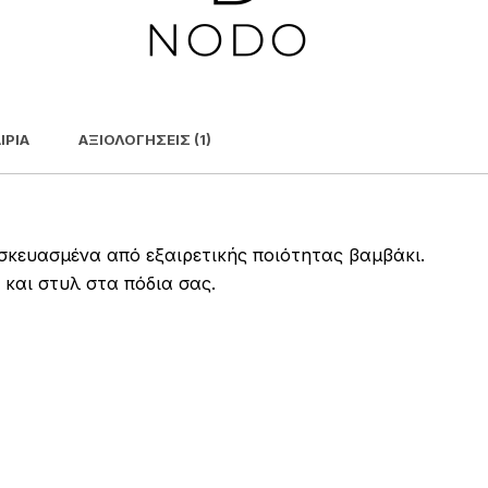
ΙΡΊΑ
ΑΞΙΟΛΟΓΉΣΕΙΣ (1)
σκευασμένα από εξαιρετικής ποιότητας βαμβάκι.
και στυλ στα πόδια σας.