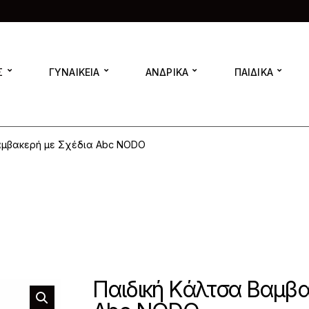
Σ
ΓΥΝΑΙΚΕΙΑ
ΑΝΔΡΙΚΑ
ΠΑΙΔΙΚΑ
αμβακερή με Σχέδια Abc NODO
Παιδική Κάλτσα Βαμβα