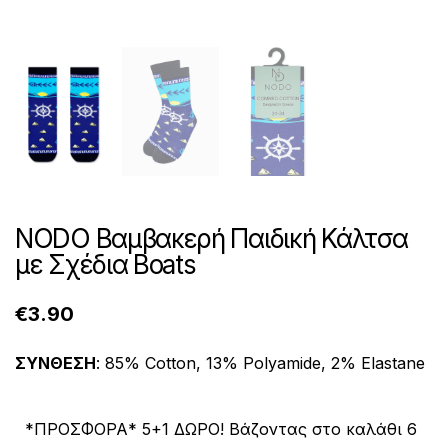
NODO Βαμβακερή Παιδική Κάλτσα
με Σχέδια Boats
€
3.90
ΣΥΝΘΕΣΗ
: 85% Cotton, 13% Polyamide, 2% Elastane
*ΠΡΟΣΦΟΡΑ* 5+1 ΔΩΡΟ! Βάζοντας στο καλάθι 6