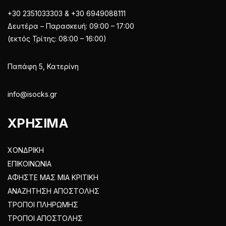
+30 2351033303 & +30 6949088111
Δευτέρα – Παρασκευή: 09:00 – 17:00
(εκτός Τρίτης: 08:00 – 16:00)
Παπάφη 5, Κατερίνη
info@isocks.gr
ΧΡΗΣΙΜΑ
ΧΟΝΔΡΙΚΗ
ΕΠΙΚΟΙΝΩΝΙΑ
ΑΦΗΣΤΕ ΜΑΣ ΜΙΑ ΚΡΙΤΙΚΗ
ΑΝΑΖΗΤΗΣΗ ΑΠΟΣΤΟΛΗΣ
ΤΡΟΠΟΙ ΠΛΗΡΩΜΗΣ
ΤΡΟΠΟΙ ΑΠΟΣΤΟΛΗΣ