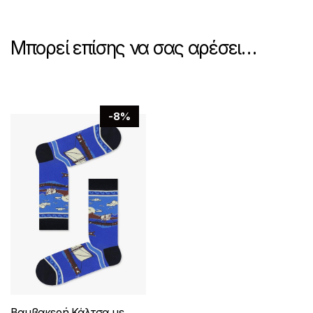
Μπορεί επίσης να σας αρέσει…
-8%
Βαμβακερή Κάλτσα με