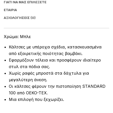
ΓΙΑΤΊ ΝΑ ΜΑΣ ΕΠΙΛΈΞΕΤΕ
ΕΤΑΙΡΊΑ
ΑΞΙΟΛΟΓΉΣΕΙΣ (0)
Χρώμα: Μπλε
Κάλτσες με υπέροχα σχέδια, κατασκευασμένα
από εξαιρετικής ποιότητας βαμβάκι.
Εφαρμόζουν τέλεια και προσφέρουν ιδιαίτερο
στυλ στα πόδια σας.
Χωρίς ραφές μπροστά στα δάχτυλα για
μεγαλύτερη άνεση.
Οι κάλτσες φέρουν την πιστοποίηση STANDARD
100 από OEKO-TEX.
Μια επιλογή που ξεχωρίζει.