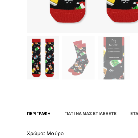
ΠΕΡΙΓΡΑΦΉ
ΓΙΑΤΊ ΝΑ ΜΑΣ ΕΠΙΛΈΞΕΤΕ
ΕΤΑ
Χρώμα: Μαύρο