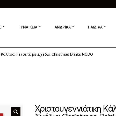
Σ
ΓΥΝΑΙΚΕΙΑ
ΑΝΔΡΙΚΑ
ΠΑΙΔΙΚΑ
 Κάλτσα Πετσετέ με Σχέδια Christmas Drinks NODO
Χριστουγεννιάτικη Κά