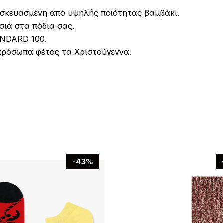
ασκευασμένη από υψηλής ποιότητας βαμβάκι.
σιά στα πόδια σας.
ANDARD 100.
πρόσωπα φέτος τα Χριστούγεννα.
-43%