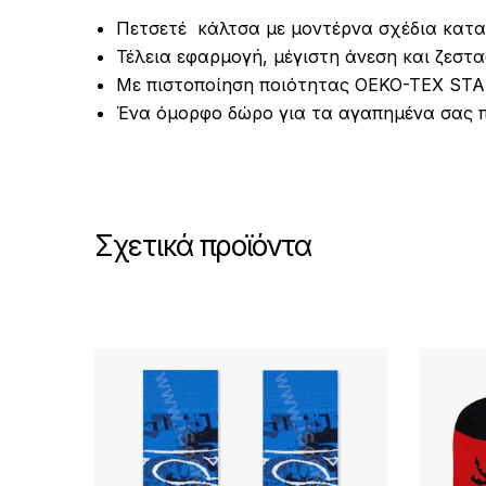
Πετσετέ κάλτσα με μοντέρνα σχέδια κατ
Τέλεια εφαρμογή, μέγιστη άνεση και ζεστα
Με πιστοποίηση ποιότητας OEKO-TEX ST
Ένα όμορφο δώρο για τα αγαπημένα σας 
Σχετικά προϊόντα