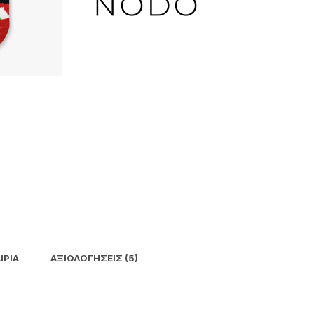
ΙΡΊΑ
ΑΞΙΟΛΟΓΉΣΕΙΣ (5)