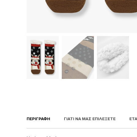
ΠΕΡΙΓΡΑΦΉ
ΓΙΑΤΊ ΝΑ ΜΑΣ ΕΠΙΛΈΞΕΤΕ
ΕΤΑ