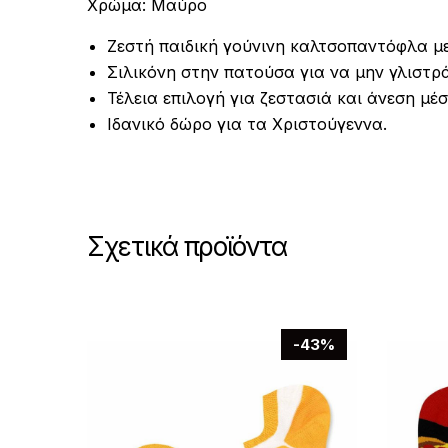
Χρώμα: Μαύρο
Ζεστή παιδική γούνινη καλτσοπαντόφλα με 
Σιλικόνη στην πατούσα για να μην γλιστρά
Τέλεια επιλογή για ζεστασιά και άνεση μέσ
Ιδανικό δώρο για τα Χριστούγεννα.
Σχετικά προϊόντα
-43%