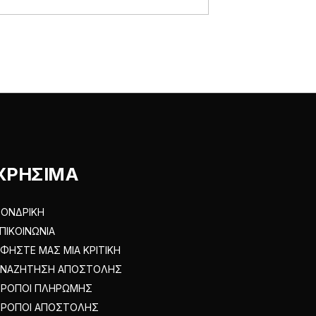
ΧΡΗΣΙΜΑ
ΟΝΔΡΙΚΗ
ΠΙΚΟΙΝΩΝΙΑ
ΦΗΣΤΕ ΜΑΣ ΜΙΑ ΚΡΙΤΙΚΗ
ΑΝΑΖΗΤΗΣΗ ΑΠΟΣΤΟΛΗΣ
ΤΡΟΠΟΙ ΠΛΗΡΩΜΗΣ
ΤΡΟΠΟΙ ΑΠΟΣΤΟΛΗΣ