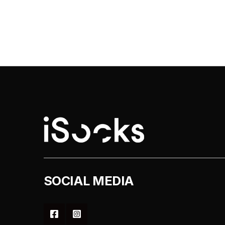
SOCIAL MEDIA