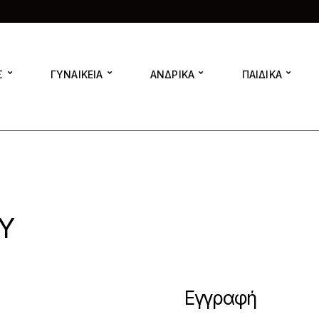
Σ
ΓΥΝΑΙΚΕΙΑ
ΑΝΔΡΙΚΑ
ΠΑΙΔΙΚΑ
Υ
Εγγραφή