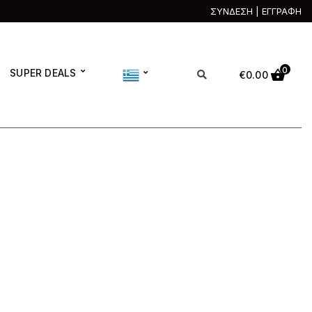
ΣΥΝΔΕΣΗ | ΕΓΓΡΑΦΗ
0
SUPER DEALS
€
0.00