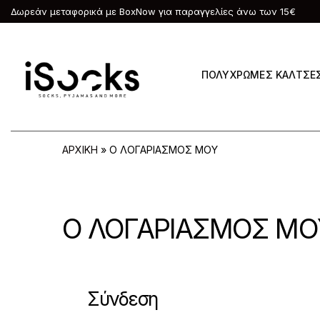
Δωρεάν μεταφορικά με BoxNow για παραγγελίες άνω των 15€
ΠΟΛΥΧΡΩΜΕΣ ΚΑΛΤΣΕ
ΑΡΧΙΚΗ
»
Ο ΛΟΓΑΡΙΑΣΜΟΣ ΜΟΥ
Ο ΛΟΓΑΡΙΑΣΜΟΣ ΜΟ
Σύνδεση