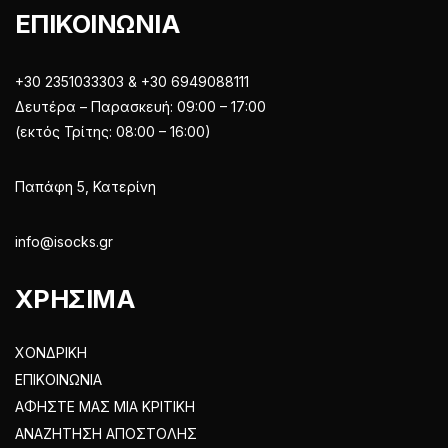
ΕΠΙΚΟΙΝΩΝΙΑ
+30 2351033303 & +30 6949088111
Δευτέρα – Παρασκευή: 09:00 – 17:00
(εκτός Τρίτης: 08:00 – 16:00)
Παπάφη 5, Κατερίνη
info@isocks.gr
ΧΡΗΣΙΜΑ
ΧΟΝΔΡΙΚΗ
ΕΠΙΚΟΙΝΩΝΙΑ
ΑΦΗΣΤΕ ΜΑΣ ΜΙΑ ΚΡΙΤΙΚΗ
ΑΝΑΖΗΤΗΣΗ ΑΠΟΣΤΟΛΗΣ