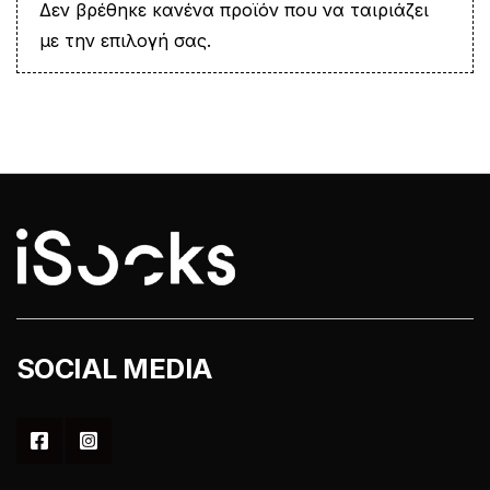
Δεν βρέθηκε κανένα προϊόν που να ταιριάζει
με την επιλογή σας.
SOCIAL MEDIA