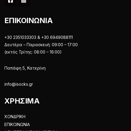
ΕΠΙΚΟΙΝΩΝΙΑ
+30 2351033303 & +30 6949088111
Δευτέρα – Παρασκευή: 09:00 – 17:00
(εκτός Τρίτης: 08:00 – 16:00)
Παπάφη 5, Κατερίνη
info@isocks.gr
ΧΡΗΣΙΜΑ
ΧΟΝΔΡΙΚΗ
ΕΠΙΚΟΙΝΩΝΙΑ