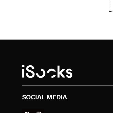
SOCIAL MEDIA