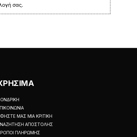
λογή σας.
ΧΡΗΣΙΜΑ
ΟΝΔΡΙΚΗ
ΠΙΚΟΙΝΩΝΙΑ
ΦΗΣΤΕ ΜΑΣ ΜΙΑ ΚΡΙΤΙΚΗ
ΑΝΑΖΗΤΗΣΗ ΑΠΟΣΤΟΛΗΣ
ΤΡΟΠΟΙ ΠΛΗΡΩΜΗΣ