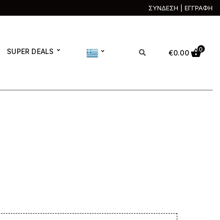
ΣΥΝΔΕΣΗ | ΕΓΓΡΑΦΗ
0
SUPER DEALS
€
0.00