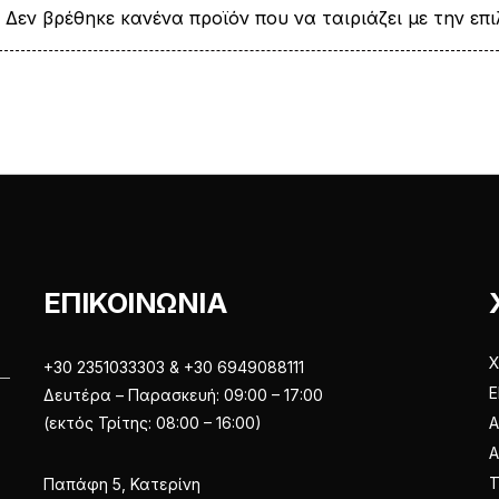
Δεν βρέθηκε κανένα προϊόν που να ταιριάζει με την επι
ΕΠΙΚΟΙΝΩΝΙΑ
Χ
+30 2351033303 & +30 6949088111
Ε
Δευτέρα – Παρασκευή: 09:00 – 17:00
(εκτός Τρίτης: 08:00 – 16:00)
Α
Παπάφη 5, Κατερίνη