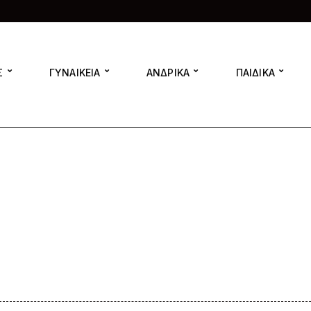
Σ
ΓΥΝΑΙΚΕΙΑ
ΑΝΔΡΙΚΑ
ΠΑΙΔΙΚΑ