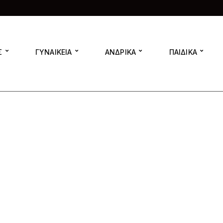
Σ
ΓΥΝΑΙΚΕΙΑ
ΑΝΔΡΙΚΑ
ΠΑΙΔΙΚΑ