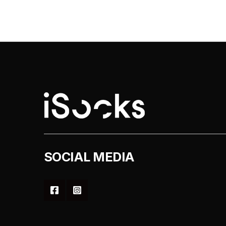
SOCIAL MEDIA