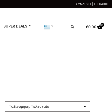
ΣΥΝΔΕΣΗ | ΕΓΓΡΑΦΗ
0
SUPER DEALS
€
0.00