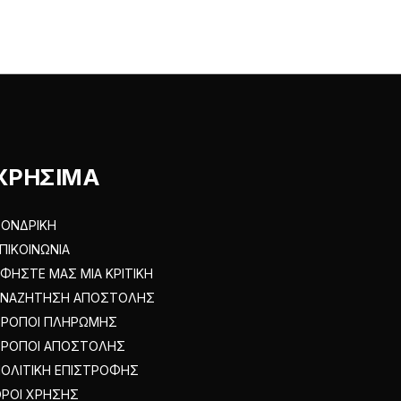
ος
ΧΡΗΣΙΜΑ
ΟΝΔΡΙΚΗ
ΠΙΚΟΙΝΩΝΙΑ
ΦΗΣΤΕ ΜΑΣ ΜΙΑ ΚΡΙΤΙΚΗ
ΑΝΑΖΗΤΗΣΗ ΑΠΟΣΤΟΛΗΣ
ΤΡΟΠΟΙ ΠΛΗΡΩΜΗΣ
ΤΡΟΠΟΙ ΑΠΟΣΤΟΛΗΣ
ΟΛΙΤΙΚΗ ΕΠΙΣΤΡΟΦΗΣ
ΡΟΙ ΧΡΗΣΗΣ