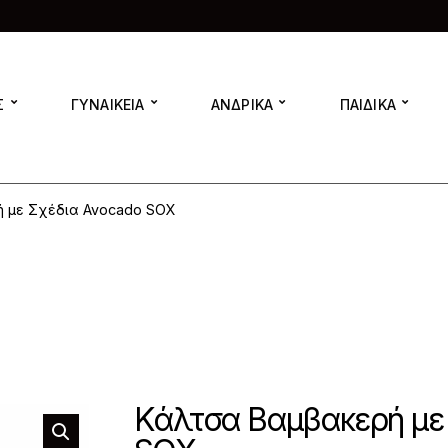
Σ
ΓΥΝΑΙΚΕΙΑ
ΑΝΔΡΙΚΑ
ΠΑΙΔΙΚΑ
 με Σχέδια Avocado SOX
Κάλτσα Βαμβακερή με