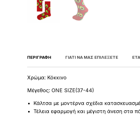
ΠΕΡΙΓΡΑΦΉ
ΓΙΑΤΊ ΝΑ ΜΑΣ ΕΠΙΛΈΞΕΤΕ
ΕΤΑ
Χρώμα: Κόκκινο
Μέγεθος: ONE SIZE(37-44
)
Κάλτσα με μοντέρνα σχέδια κατασκευασμέ
Τέλεια εφαρμογή και μέγιστη άνεση στα πό