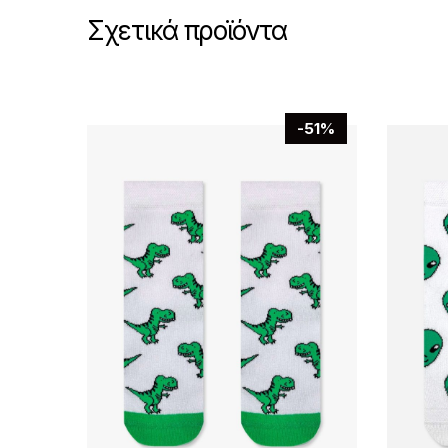
Σχετικά προϊόντα
-51%