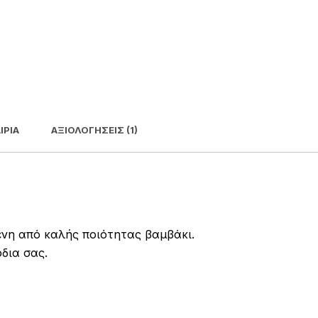
ΙΡΊΑ
ΑΞΙΟΛΟΓΉΣΕΙΣ (1)
νη από καλής ποιότητας βαμβάκι.
δια σας.