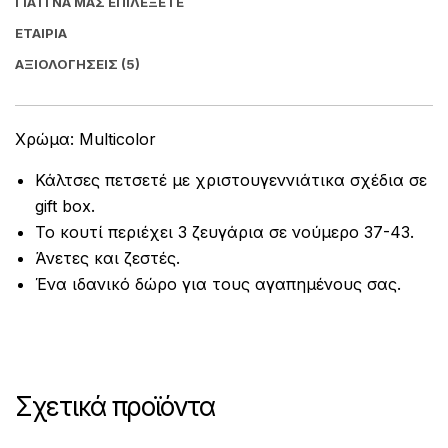
ΓΙΑΤΊ ΝΑ ΜΑΣ ΕΠΙΛΈΞΕΤΕ
ΕΤΑΙΡΊΑ
ΑΞΙΟΛΟΓΉΣΕΙΣ (5)
Χρώμα: Multicolor
Κάλτσες πετσετέ με χριστουγεννιάτικα σχέδια σε
gift box.
Το κουτί περιέχει 3 ζευγάρια σε νούμερο 37-43.
Άνετες και ζεστές.
Ένα ιδανικό δώρο για τους αγαπημένους σας.
Σχετικά προϊόντα