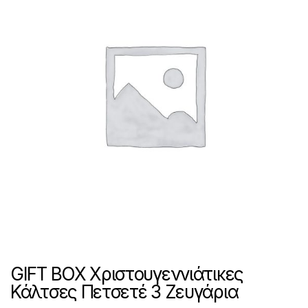
GIFT BOX Χριστουγεννιάτικες
Κάλτσες Πετσετέ 3 Ζευγάρια