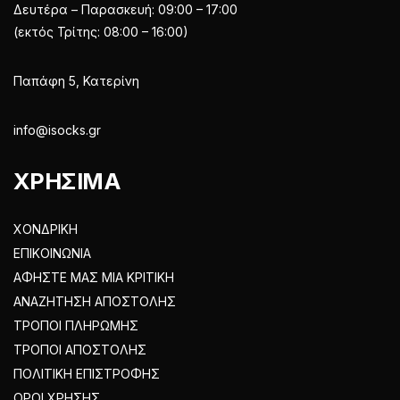
Δευτέρα – Παρασκευή: 09:00 – 17:00
(εκτός Τρίτης: 08:00 – 16:00)
Παπάφη 5, Κατερίνη
info@isocks.gr
ΧΡΗΣΙΜΑ
ΧΟΝΔΡΙΚΗ
ΕΠΙΚΟΙΝΩΝΙΑ
ΑΦΗΣΤΕ ΜΑΣ ΜΙΑ ΚΡΙΤΙΚΗ
ΑΝΑΖΗΤΗΣΗ ΑΠΟΣΤΟΛΗΣ
ΤΡΟΠΟΙ ΠΛΗΡΩΜΗΣ
ΤΡΟΠΟΙ ΑΠΟΣΤΟΛΗΣ
ΠΟΛΙΤΙΚΗ ΕΠΙΣΤΡΟΦΗΣ
ΟΡΟΙ ΧΡΗΣΗΣ