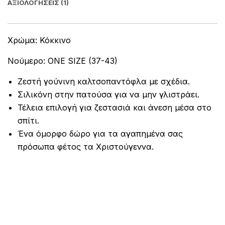
ΑΞΙΟΛΟΓΉΣΕΙΣ (1)
Χρώμα: Κόκκινο
Νούμερο: ONE SIZE (37-43)
Ζεστή γούνινη καλτσοπαντόφλα με σχέδια.
Σιλικόνη στην πατούσα για να μην γλιστράει.
Τέλεια επιλογή για ζεστασιά και άνεση μέσα στο
σπίτι.
Ένα όμορφο δώρο για τα αγαπημένα σας
πρόσωπα φέτος τα Χριστούγεννα.