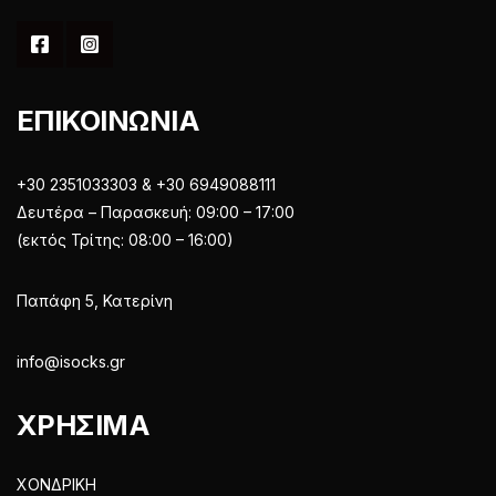
ΕΠΙΚΟΙΝΩΝΙΑ
+30 2351033303 & +30 6949088111
Δευτέρα – Παρασκευή: 09:00 – 17:00
(εκτός Τρίτης: 08:00 – 16:00)
Παπάφη 5, Κατερίνη
info@isocks.gr
ΧΡΗΣΙΜΑ
ΧΟΝΔΡΙΚΗ