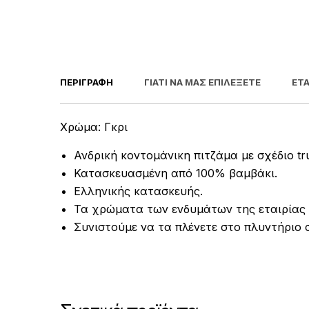
ΠΕΡΙΓΡΑΦΉ
ΓΙΑΤΊ ΝΑ ΜΑΣ ΕΠΙΛΈΞΕΤΕ
ΕΤΑ
Χρώμα: Γκρι
Ανδρική κοντομάνικη πιτζάμα με σχέδιο tru
Κατασκευασμένη από 100% βαμβάκι.
Ελληνικής κατασκευής.
Τα χρώματα των ενδυμάτων της εταιρίας 
Συνιστούμε να τα πλένετε στο πλυντήριο 