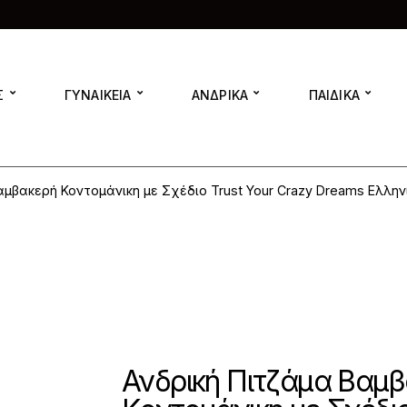
Σ
ΓΥΝΑΙΚΕΙΑ
ΑΝΔΡΙΚΑ
ΠΑΙΔΙΚΑ
αμβακερή Κοντομάνικη με Σχέδιο Trust Your Crazy Dreams Ελλη
Ανδρική Πιτζάμα Βαμ