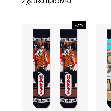
Σχετικά προϊόντα
-7%