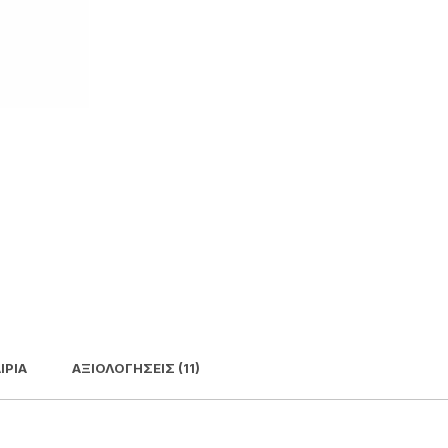
ΙΡΊΑ
ΑΞΙΟΛΟΓΉΣΕΙΣ (11)