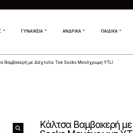
Σ
ΓΥΝΑΙΚΕΙΑ
ΑΝΔΡΙΚΑ
ΠΑΙΔΙΚΑ
α Βαμβακερή με Δάχτυλα Toe Socks Μονόχρωμη YTLI
Κάλτσα Βαμβακερή με