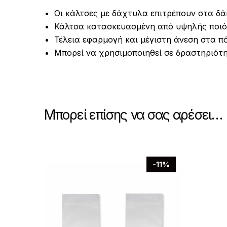
Οι κάλτσες με δάχτυλα επιτρέπουν στα δά
Κάλτσα κατασκευασμένη από υψηλής ποιό
Τέλεια εφαρμογή και μέγιστη άνεση στα πό
Μπορεί να χρησιμοποιηθεί σε δραστηριότη
Μπορεί επίσης να σας αρέσει…
-11%