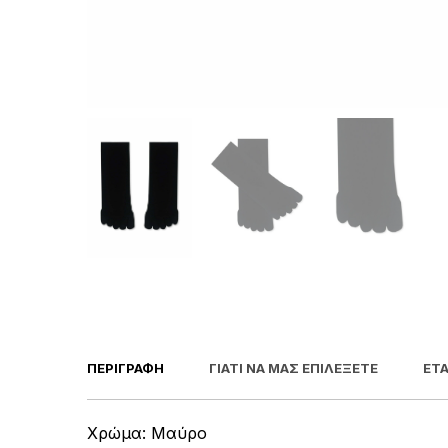
ΠΕΡΙΓΡΑΦΉ
ΓΙΑΤΊ ΝΑ ΜΑΣ ΕΠΙΛΈΞΕΤΕ
ΕΤΑ
Χρώμα: Μαύρο