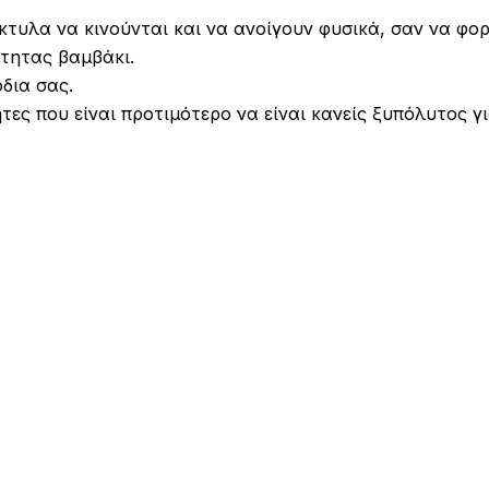
κτυλα να κινούνται και να ανοίγουν φυσικά, σαν να φο
τητας βαμβάκι.
δια σας.
τες που είναι προτιμότερο να είναι κανείς ξυπόλυτος γ