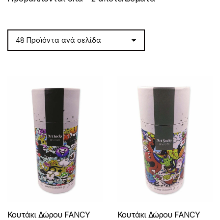
by
latest
Κουτάκι Δώρου FANCY
Κουτάκι Δώρου FANCY