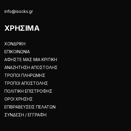
info@isocks.gr
ΧΡΗΣΙΜΑ
ΧΟΝΔΡΙΚΗ
ΕΠΙΚΟΙΝΩΝΙΑ
ΑΦΗΣΤΕ ΜΑΣ ΜΙΑ ΚΡΙΤΙΚΗ
ΑΝΑΖΗΤΗΣΗ ΑΠΟΣΤΟΛΗΣ
ΤΡΟΠΟΙ ΠΛΗΡΩΜΗΣ
ΤΡΟΠΟΙ ΑΠΟΣΤΟΛΗΣ
ΠΟΛΙΤΙΚΗ ΕΠΙΣΤΡΟΦΗΣ
ΟΡΟΙ ΧΡΗΣΗΣ
ΕΠΙΒΡΑΒΕΥΣΕΙΣ ΠΕΛΑΤΩΝ
ΣΥΝΔΕΣΗ / ΕΓΓΡΑΦΗ